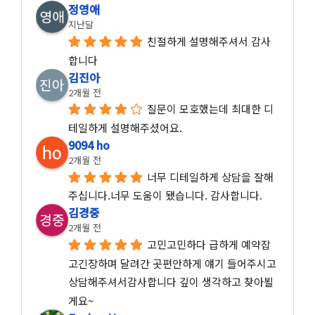
정영애
지난달
친절하게 설명해주셔서 감사
합니다
김진아
2개월 전
질문이 모호했는데 최대한 디
테일하게 설명해주셨어요.
9094 ho
2개월 전
너무 디테일하게 상담을 잘해
주십니다.너무 도움이 됐습니다. 감사합니다.
김경중
2개월 전
고민고민하다 급하게 예약잡
고긴장하며 달려간 곳편안하게 얘기 들어주시고 
상담해주셔서감사합니다 깊이 생각하고 찾아뵐
게요~