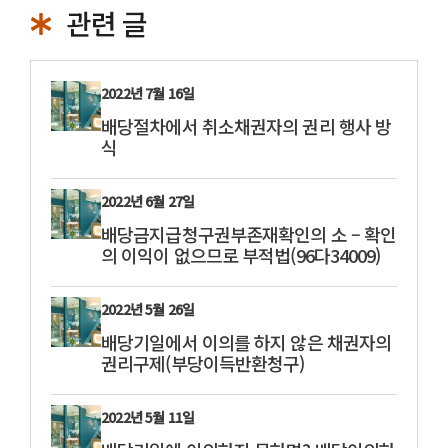
관련 글
2022년 7월 16일
배당절차에서 취소채권자의 권리 행사 방
식
2022년 6월 27일
배당금지급청구권부존재확인의 소 – 확인
의 이익이 없으므로 부적법(96다34009)
2022년 5월 26일
배당기일에서 이의를 하지 않은 채권자의
권리구제(부당이득반환청구)
2022년 5월 11일