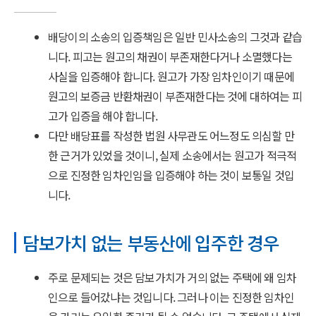
배당이의 소송의 입증책임은 일반 민사소송의 그것과 같습
니다. 피고는 원고의 채권이 부존재한다거나 소멸했다는
사실을 입증해야 합니다. 원고가 가장 임차인이기 때문에
원고의 보증금 반환채권이 부존재한다는 것에 대하여는 피
고가 입증을 해야 합니다.
다만 배당표를 작성한 법원 사무관도 어느정도 의심할 만
한 근거가 있었을 것이니, 실제 소송에서는 원고가 적극적
으로 진정한 임차인임을 입증해야 하는 것이 보통일 것입
니다.
담보가치 없는 부동산에 입주한 경우
주로 문제되는 것은 담보가치가 거의 없는 주택에 왜 임차
인으로 들어갔냐는 것입니다. 그러나 이는 진정한 임차인