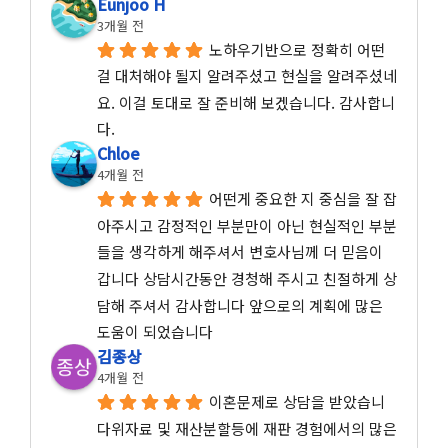
Eunjoo H
3개월 전
노하우기반으로 정확히 어떤 
걸 대처해야 될지 알려주셨고 현실을 알려주셨네
요. 이걸 토대로 잘 준비해 보겠습니다. 감사합니
다.
Chloe
4개월 전
어떤게 중요한 지 중심을 잘 잡
아주시고 감정적인 부분만이 아닌 현실적인 부분
들을 생각하게 해주셔서 변호사님께 더 믿음이 
갑니다 상담시간동안 경청해 주시고 친절하게 상
담해 주셔서 감사합니다 앞으로의 계획에 많은 
도움이 되었습니다
김종상
4개월 전
이혼문제로 상담을 받았습니
다위자료 및 재산분할등에 재판 경험에서의 많은 