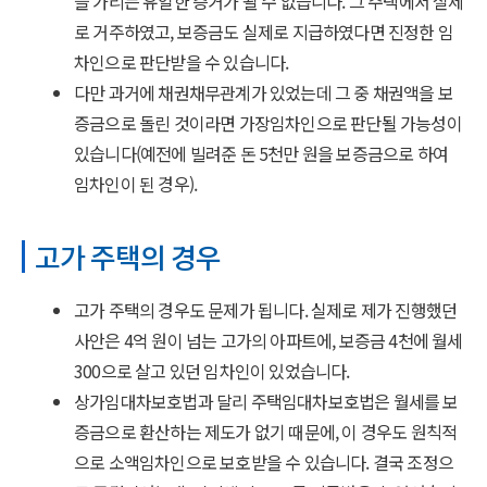
을 가리는 유일한 증거가 될 수 없습니다. 그 주택에서 실제
로 거주하였고, 보증금도 실제로 지급하였다면 진정한 임
차인으로 판단받을 수 있습니다.
다만 과거에 채권채무관계가 있었는데 그 중 채권액을 보
증금으로 돌린 것이라면 가장임차인으로 판단될 가능성이
있습니다(예전에 빌려준 돈 5천만 원을 보증금으로 하여
임차인이 된 경우).
고가 주택의 경우
고가 주택의 경우도 문제가 됩니다. 실제로 제가 진행했던
사안은 4억 원이 넘는 고가의 아파트에, 보증금 4천에 월세
300으로 살고 있던 임차인이 있었습니다.
상가임대차보호법과 달리 주택임대차보호법은 월세를 보
증금으로 환산하는 제도가 없기 때문에, 이 경우도 원칙적
으로 소액임차인으로 보호받을 수 있습니다. 결국 조정으