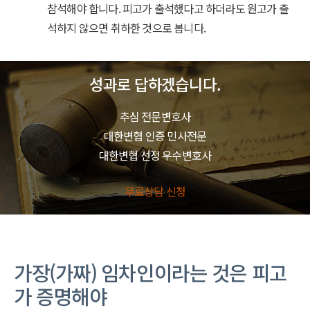
참석해야 합니다. 피고가 출석했다고 하더라도 원고가 출
석하지 않으면 취하한 것으로 봅니다.
성과로 답하겠습니다.
추심 전문변호사
대한변협 인증 민사전문
대한변협 선정 우수변호사
무료상담 신청
가장(가짜) 임차인이라는 것은 피고
가 증명해야