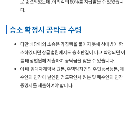
로 종결되었는데, 이의액의 80%를 지급받을 수 있었습니
다.
승소 확정시 공탁금 수령
다만 배당이의 소송은 가집행을 붙이지 못해 상대방이 항
소하였다면 상급법원에서도 승소판결이 나고 확정되면 이
를 배당법원에 제출하여 공탁금을 찾을 수 있습니다.
이 때 임대차계약서 원본, 주택임차인의 주민등록등본, 매
수인의 인감이 날인된 명도확인서 원본 및 매수인의 인감
증명서를 제출하여야 합니다.