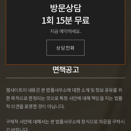
방문상담
1회 15분 무료
지금 예약하세요.
상담전화
면책공고
웹사이트의 내용은 본 법률사무소에 대한 소개 및 정보 공유를 위
한 목적으로 한정되는 것으로 특정 사안에 대해 책임을 지는 법률
적 의견을 표명한 것이 아닙니다.
구체적 사안에 대해서는 본 법률사무소에 정식으로 자문을 구하시
기 바랍니다.