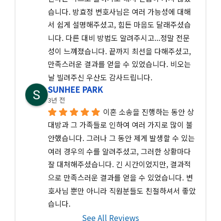
습니다. 방효정 변호사님은 여러 가능성에 대해
서 쉽게 설명해주셨고, 힘든 마음도 달래주셨습
니다. 다른 대비 방법도 알려주시고...정말 전문
성이 느껴졌습니다. 끝까지 최선을 다해주셨고, 
만족스러운 결과를 얻을 수 있었습니다. 비오는 
날 빌려주신 우산도 감사드립니다.
SUNHEE PARK
3년 전
이혼 소송을 진행하는 동안 상
대방과 그 가족들로 인하여 여러 가지로 많이 불
안했습니다. 그러나 그 동안 제게 발생할 수 있는 
여러 경우의 수를 알려주셨고, 그러한 상황마다 
잘 대처해주셨습니다. 긴 시간이었지만, 결과적
으로 만족스러운 결과를 얻을 수 있었습니다. 변
호사님 뿐만 아니라 직원분들도 친절하셔서 좋았
습니다.
See All Reviews