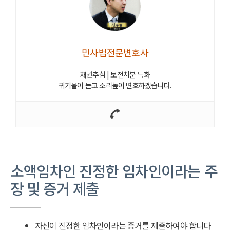
민사법전문변호사
채권추심 | 보전처분 특화
귀기울여 듣고 소리높여 변호하겠습니다.
소액임차인 진정한 임차인이라는 주
장 및 증거 제출
자신이 진정한 임차인이라는 증거를 제출하여야 합니다