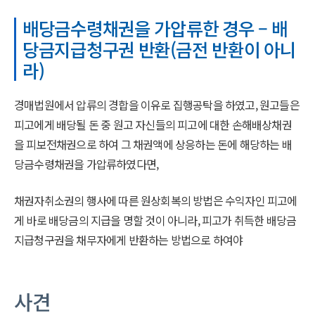
배당금수령채권을 가압류한 경우 – 배
당금지급청구권 반환(금전 반환이 아니
라)
경매법원에서 압류의 경합을 이유로 집행공탁을 하였고, 원고들은
피고에게 배당될 돈 중 원고 자신들의 피고에 대한 손해배상채권
을 피보전채권으로 하여 그 채권액에 상응하는 돈에 해당하는 배
당금수령채권을 가압류하였다면,
채권자취소권의 행사에 따른 원상회복의 방법은 수익자인 피고에
게 바로 배당금의 지급을 명할 것이 아니라, 피고가 취득한 배당금
지급청구권을 채무자에게 반환하는 방법으로 하여야
사견