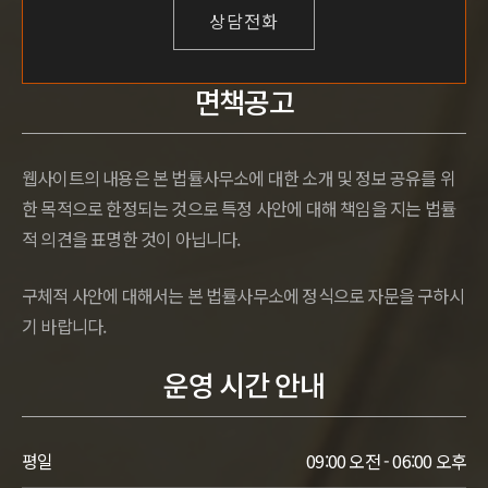
상담전화
면책공고
웹사이트의 내용은 본 법률사무소에 대한 소개 및 정보 공유를 위
한 목적으로 한정되는 것으로 특정 사안에 대해 책임을 지는 법률
적 의견을 표명한 것이 아닙니다.
구체적 사안에 대해서는 본 법률사무소에 정식으로 자문을 구하시
기 바랍니다.
운영 시간 안내
평일
09:00 오전 - 06:00 오후