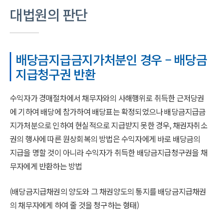
대법원의 판단
배당금지급금지가처분인 경우 – 배당금
지급청구권 반환
수익자가 경매절차에서 채무자와의 사해행위로 취득한 근저당권
에 기하여 배당에 참가하여 배당표는 확정되었으나 배당금지급금
지가처분으로 인하여 현실적으로 지급받지 못한 경우, 채권자취소
권의 행사에 따른 원상회복의 방법은 수익자에게 바로 배당금의
지급을 명할 것이 아니라 수익자가 취득한 배당금지급청구권을 채
무자에게 반환하는 방법
(배당금지급채권의 양도와 그 채권양도의 통지를 배당금지급채권
의 채무자에게 하여 줄 것을 청구하는 형태)