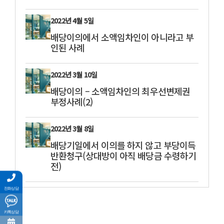
2022년 4월 5일
배당이의에서 소액임차인이 아니라고 부
인된 사례
2022년 3월 10일
배당이의 – 소액임차인의 최우선변제권
부정사례(2)
2022년 3월 8일
배당기일에서 이의를 하지 않고 부당이득
반환청구(상대방이 아직 배당금 수령하기
전)
전화상담
카톡상담