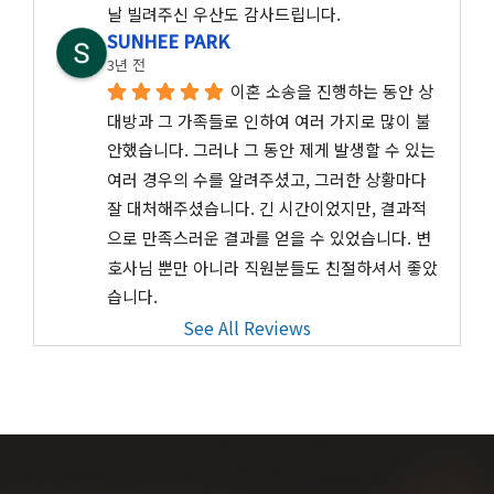
날 빌려주신 우산도 감사드립니다.
SUNHEE PARK
3년 전
이혼 소송을 진행하는 동안 상
대방과 그 가족들로 인하여 여러 가지로 많이 불
안했습니다. 그러나 그 동안 제게 발생할 수 있는 
여러 경우의 수를 알려주셨고, 그러한 상황마다 
잘 대처해주셨습니다. 긴 시간이었지만, 결과적
으로 만족스러운 결과를 얻을 수 있었습니다. 변
호사님 뿐만 아니라 직원분들도 친절하셔서 좋았
습니다.
See All Reviews