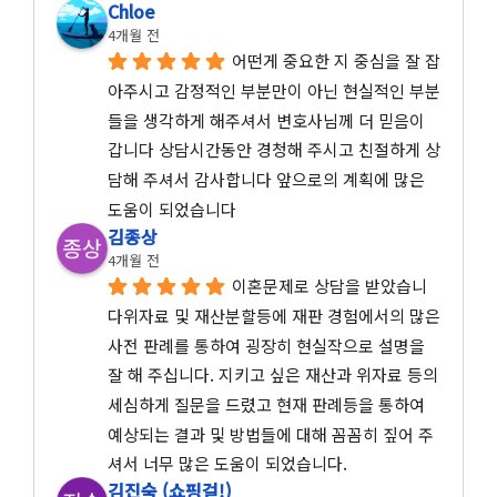
Chloe
4개월 전
어떤게 중요한 지 중심을 잘 잡
아주시고 감정적인 부분만이 아닌 현실적인 부분
들을 생각하게 해주셔서 변호사님께 더 믿음이 
갑니다 상담시간동안 경청해 주시고 친절하게 상
담해 주셔서 감사합니다 앞으로의 계획에 많은 
도움이 되었습니다
김종상
4개월 전
이혼문제로 상담을 받았습니
다위자료 및 재산분할등에 재판 경험에서의 많은 
사전 판례를 통하여 굉장히 현실작으로 설명을 
잘 해 주십니다. 지키고 싶은 재산과 위자료 등의 
세심하게 질문을 드렸고 현재 판례등을 통하여 
예상되는 결과 및 방법들에 대해 꼼꼼히 짚어 주
셔서 너무 많은 도움이 되었습니다.
김진숙 (쇼핑걸!)