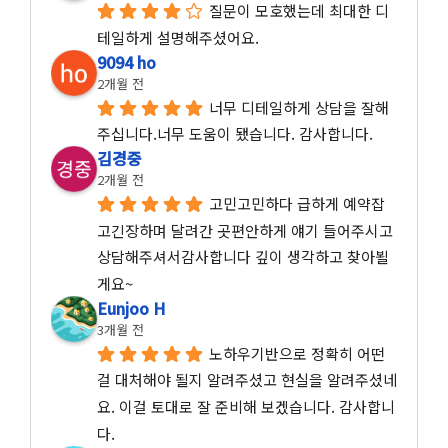
질문이 모호했는데 최대한 디
테일하게 설명해주셨어요.
9094 ho
2개월 전
너무 디테일하게 상담을 잘해
주십니다.너무 도움이 됐습니다. 감사합니다.
김경중
2개월 전
고민고민하다 급하게 예약잡
고긴장하며 달려간 곳편안하게 얘기 들어주시고 
상담해주셔서감사합니다 깊이 생각하고 찾아뵐
게요~
Eunjoo H
3개월 전
노하우기반으로 정확히 어떤 
걸 대처해야 될지 알려주셨고 현실을 알려주셨네
요. 이걸 토대로 잘 준비해 보겠습니다. 감사합니
다.