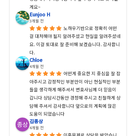
게요~
Eunjoo H
3개월 전
노하우기반으로 정확히 어떤 
걸 대처해야 될지 알려주셨고 현실을 알려주셨네
요. 이걸 토대로 잘 준비해 보겠습니다. 감사합니
다.
Chloe
4개월 전
어떤게 중요한 지 중심을 잘 잡
아주시고 감정적인 부분만이 아닌 현실적인 부분
들을 생각하게 해주셔서 변호사님께 더 믿음이 
갑니다 상담시간동안 경청해 주시고 친절하게 상
담해 주셔서 감사합니다 앞으로의 계획에 많은 
도움이 되었습니다
김종상
4개월 전
이혼문제로 상담을 받았습니