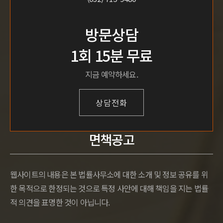
방문상담
1회 15분 무료
지금 예약하세요.
상담전화
면책공고
웹사이트의 내용은 본 법률사무소에 대한 소개 및 정보 공유를 위
한 목적으로 한정되는 것으로 특정 사안에 대해 책임을 지는 법률
적 의견을 표명한 것이 아닙니다.