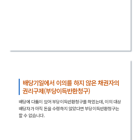
배당기일에서 이의를 하지 않은 채권자의
권리구제(부당이득반환청구)
배당에 다툼이 있어 부당이득반환청구를 하였는데, 이의 대상
배당자가 아직 돈을 수령하지 않았다면 부당이득반환청구는
할 수 없습니다.