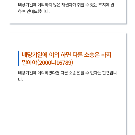
배당기일에 이의하지 않은 채권자가 취할 수 있는 조치에 관
하여 안내드립니다.
배당기일에 이의 하면 다른 소송은 하지
말아야(2000나16789)
배당기일에 이의하였다면 다른 소송은 할 수 없다는 판결입니
다.