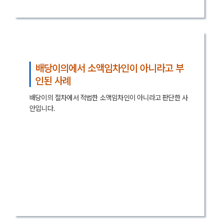
배당이의에서 소액임차인이 아니라고 부
인된 사례
배당이의 절차에서 적법한 소액임차인이 아니라고 판단한 사
안입니다.