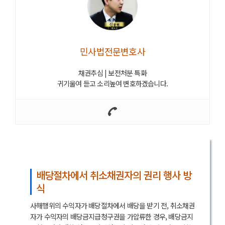
민사법전문변호사
채권추심 | 보전처분 특화
귀기울여 듣고 소리높여 변호하겠습니다.
배당절차에서 취소채권자의 권리 행사 방
식
사해행위의 수익자가 배당절차에서 배당을 받기 전, 취소채권
자가 수익자의 배당금지급청구권을 가압류한 경우, 배당금지