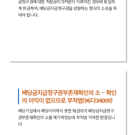
급청구권에 대한 처분금지가처분이 이루어진 경우와 동일하
게 취급하여, 배당금지급청구권을 반환하는 형식의 소송을 하
여야 합니다.
배당금지급청구권부존재확인의 소 – 확인
의 이익이 없으므로 부적법(96다34009)
배당기일에서 배당이의하지 못한 채권자가 배당금지급청구
권부존재확인의 소를 제기하였는데 부적법 각하한 판결입니
다.