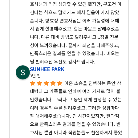
호사님과 직접 상담할 수 있긴 했지만, 무조건 이
긴다는 식으로 말하기도 해서 믿음이 가지 않았
습니다. 방효정 변호사님은 여러 가능성에 대해
서 쉽게 설명해주셨고, 힘든 마음도 달래주셨습
니다. 다른 대비 방법도 알려주시고...정말 전문
성이 느껴졌습니다. 끝까지 최선을 다해주셨고, 
만족스러운 결과를 얻을 수 있었습니다. 비오는 
날 빌려주신 우산도 감사드립니다.
SUNHEE PARK
3년 전
이혼 소송을 진행하는 동안 상
대방과 그 가족들로 인하여 여러 가지로 많이 불
안했습니다. 그러나 그 동안 제게 발생할 수 있는 
여러 경우의 수를 알려주셨고, 그러한 상황마다 
잘 대처해주셨습니다. 긴 시간이었지만, 결과적
으로 만족스러운 결과를 얻을 수 있었습니다. 변
호사님 뿐만 아니라 직원분들도 친절하셔서 좋았