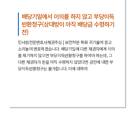
배당기일에서 이의를 하지 않고 부당이득
반환청구(상대방이 아직 배당금 수령하기
전)
민사법전문변호사채권추심 | 보전처분 특화 귀기울여 듣고
소리높여 변호하겠습니다. 배당기일에 다른 채권자에게 이의
를 제기하지 않으면 부당이득반환청구를 하여야 하는데, 그
다른 채권자가 돈을 아직 수령하지 않았다면 금전에 대한 부
당이득반환청구는 불가합니다. 이에 대하여