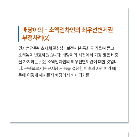
배당이의 – 소액임차인의 최우선변제권
부정사례(2)
민사법전문변호사채권추심 | 보전처분 특화 귀기울여 듣고
소리높여 변호하겠습니다. 배당이의 사건에서 가장 많은 비중
을 차지하는 것은 소액임차인의 최우선변제권에 대한 것입니
다. 은행으로서는 근저당권 등을 설정한 이후의 사정이기 때
문에 어떻게 해서든지 배당에서 배제되기를