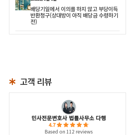
배당기일에서 이의를 하지 않고 부당이득
반환청구(상대방이 아직 배당금 수령하기
전)
고객 리뷰
민사전문변호사 법률사무소 다행
4.7
Based on 112 reviews