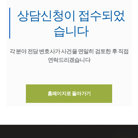
상담신청이 접수되었
습니다
각 분야 전담 변호사가 사건을 면밀히 검토한 후 직접
연락드리겠습니다
홈페이지로 돌아가기