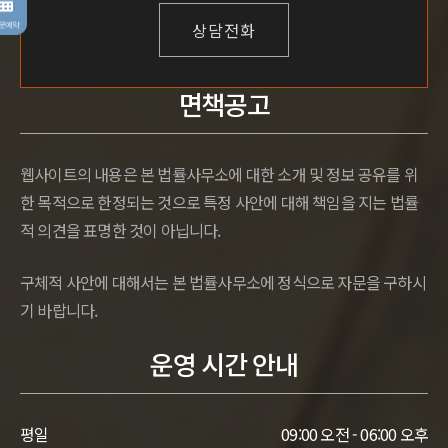
상담전화
방문예약
면책공고
웹사이트의 내용은 본 법률사무소에 대한 소개 및 정보 공유를 위
한 목적으로 한정되는 것으로 특정 사안에 대해 책임을 지는 법률
적 의견을 표명한 것이 아닙니다.
구체적 사안에 대해서는 본 법률사무소에 정식으로 자문을 구하시
기 바랍니다.
운영 시간 안내
평일
09:00 오전 - 06:00 오후