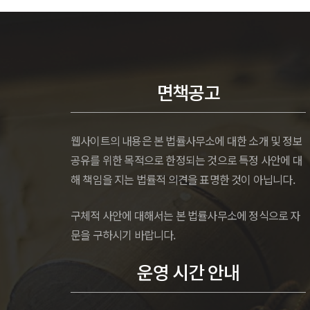
면책공고
웹사이트의 내용은 본 법률사무소에 대한 소개 및 정보
공유를 위한 목적으로 한정되는 것으로 특정 사안에 대
해 책임을 지는 법률적 의견을 표명한 것이 아닙니다.
구체적 사안에 대해서는 본 법률사무소에 정식으로 자
문을 구하시기 바랍니다.
운영 시간 안내