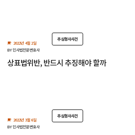
추심형사사건
2022년 4월 2일
BY
민사법전문변호사
상표법위반, 반드시 추징해야 할까
추심형사사건
2022년 3월 6일
BY
민사법전문변호사