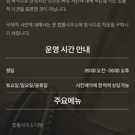
한 목적으로 한정되는 것으로 특정 사안에 대해 책임을 지는 법률
적 의견을 표명한 것이 아닙니다.
구체적 사안에 대해서는 본 법률사무소에 정식으로 자문을 구하시
기 바랍니다.
운영 시간 안내
평일
09:00 오전 - 06:00 오후
토요일/일요일/공휴일
사전예약에 한하여 상담가능
주요메뉴
법률사무소 다행