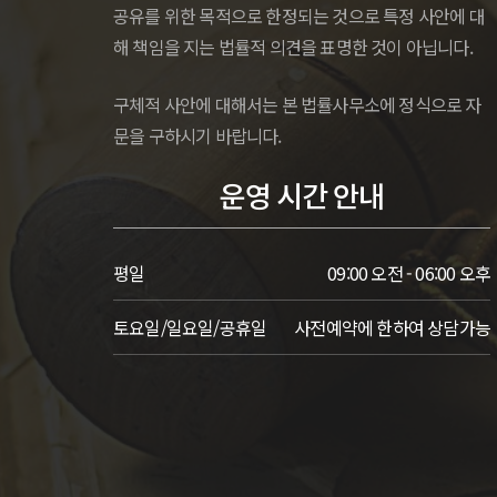
공유를 위한 목적으로 한정되는 것으로 특정 사안에 대
해 책임을 지는 법률적 의견을 표명한 것이 아닙니다.
구체적 사안에 대해서는 본 법률사무소에 정식으로 자
문을 구하시기 바랍니다.
운영 시간 안내
평일
09:00 오전 - 06:00 오후
토요일/일요일/공휴일
사전예약에 한하여 상담가능