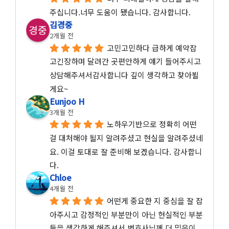
주십니다.너무 도움이 됐습니다. 감사합니다.
김경중
2개월 전
고민고민하다 급하게 예약잡
고긴장하며 달려간 곳편안하게 얘기 들어주시고 
상담해주셔서감사합니다 깊이 생각하고 찾아뵐
게요~
Eunjoo H
3개월 전
노하우기반으로 정확히 어떤 
걸 대처해야 될지 알려주셨고 현실을 알려주셨네
요. 이걸 토대로 잘 준비해 보겠습니다. 감사합니
다.
Chloe
4개월 전
어떤게 중요한 지 중심을 잘 잡
아주시고 감정적인 부분만이 아닌 현실적인 부분
들을 생각하게 해주셔서 변호사님께 더 믿음이 