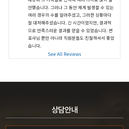
안했습니다. 그러나 그 동안 제게 발생할 수 있는 
여러 경우의 수를 알려주셨고, 그러한 상황마다 
잘 대처해주셨습니다. 긴 시간이었지만, 결과적
으로 만족스러운 결과를 얻을 수 있었습니다. 변
호사님 뿐만 아니라 직원분들도 친절하셔서 좋았
습니다.
See All Reviews
상담안내