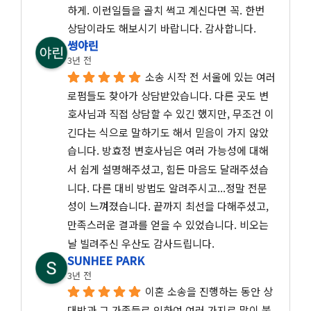
하게. 이런일들을 골치 썩고 계신다면 꼭. 한번 
상담이라도 해보시기 바랍니다. 감사합니다.
썽야린
3년 전
소송 시작 전 서울에 있는 여러 
로펌들도 찾아가 상담받았습니다. 다른 곳도 변
호사님과 직접 상담할 수 있긴 했지만, 무조건 이
긴다는 식으로 말하기도 해서 믿음이 가지 않았
습니다. 방효정 변호사님은 여러 가능성에 대해
서 쉽게 설명해주셨고, 힘든 마음도 달래주셨습
니다. 다른 대비 방법도 알려주시고...정말 전문
성이 느껴졌습니다. 끝까지 최선을 다해주셨고, 
만족스러운 결과를 얻을 수 있었습니다. 비오는 
날 빌려주신 우산도 감사드립니다.
SUNHEE PARK
3년 전
이혼 소송을 진행하는 동안 상
대방과 그 가족들로 인하여 여러 가지로 많이 불