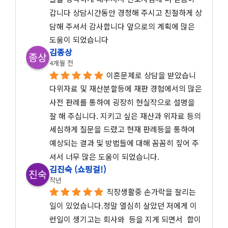
갑니다 상담시간동안 경청해 주시고 친절하게 상
담해 주셔서 감사합니다 앞으로의 계획에 많은 
도움이 되었습니다
김종상
4개월 전
이혼문제로 상담을 받았습니
다위자료 및 재산분할등에 재판 경험에서의 많은 
사전 판례를 통하여 굉장히 현실작으로 설명을 
잘 해 주십니다. 지키고 싶은 재산과 위자료 등의 
세심하게 질문을 드렸고 현재 판례등을 통하여 
예상되는 결과 및 방법들에 대해 꼼꼼히 짚어 주
셔서 너무 많은 도움이 되었습니다.
김진숙 (쇼핑걸!)
작년
직장생활중 손가락을 잘리는 
일이 있었습니다.정말 열심히 살았던 저에게 이
런일이 생기고는 회사와  등을 지게 되면서  합이