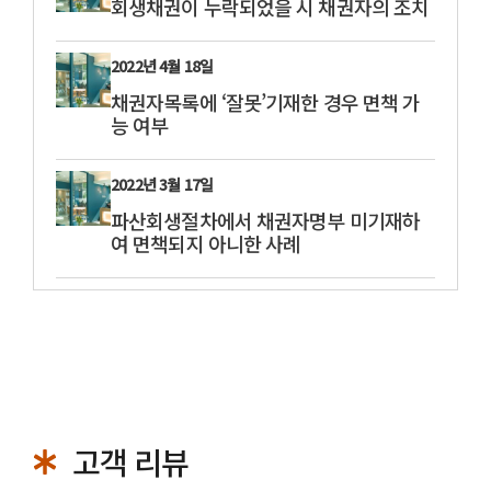
회생채권이 누락되었을 시 채권자의 조치
2022년 4월 18일
채권자목록에 ‘잘못’기재한 경우 면책 가
능 여부
2022년 3월 17일
파산회생절차에서 채권자명부 미기재하
여 면책되지 아니한 사례
고객 리뷰