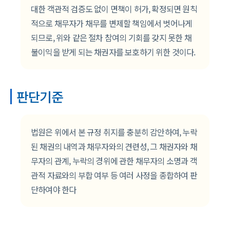
대한 객관적 검증도 없이 면책이 허가, 확정되면 원칙
적으로 채무자가 채무를 변제할 책임에서 벗어나게
되므로, 위와 같은 절차 참여의 기회를 갖지 못한 채
불이익을 받게 되는 채권자를 보호하기 위한 것이다.
판단기준
법원은 위에서 본 규정 취지를 충분히 감안하여, 누락
된 채권의 내역과 채무자와의 견련성, 그 채권자와 채
무자의 관계, 누락의 경위에 관한 채무자의 소명과 객
관적 자료와의 부합 여부 등 여러 사정을 종합하여 판
단하여야 한다