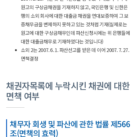
원고의 구상금채권을 기재하지 않고, 국민은행 및 신한은
행의 소외 회사에 대한 대출금 채권을 연대보증하여 그 보
증채무금을 변제하지 못하고 있는 것처럼 기재(실제로는
원고에 대한 구상금채무인데 파산신청시에는 위 은행들에
대한 대출금채무로 기재하였다는 것입니다)
소외 2는 2007. 6. 1. 파산선고를 받은 데 이어 2007. 7. 27.
면책결정
채권자목록에 누락시킨 채권에 대한
면책 여부
채무자 회생 및 파산에 관한 법률 제566
조(면책의 효력)