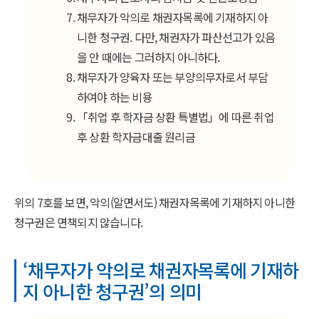
채무자가 악의로 채권자목록에 기재하지 아
니한 청구권. 다만, 채권자가 파산선고가 있음
을 안 때에는 그러하지 아니하다.
채무자가 양육자 또는 부양의무자로서 부담
하여야 하는 비용
「취업 후 학자금 상환 특별법」에 따른 취업
후 상환 학자금대출 원리금
위의 7호를 보면, 악의(알면서도) 채권자목록에 기재하지 아니한
청구권은 면책되지 않습니다.
‘채무자가 악의로 채권자목록에 기재하
지 아니한 청구권’의 의미