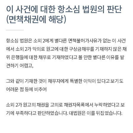
이 사건에 대한 항소심 법원의 판단
(면책채권에 해당)
항소심 법원은 소외 2에게 별다른 면책불허가사유가 없는 이 사건
에서 소외 2가 악의로 원고에 대한 구상금채무를 기재하지 않은 채
위 은행들에 대한 채무로 기재하였다고 볼 만한 별다른 이유를 발
견하기 어렵고,
그와 같이 기재한 것이 채무자에게 특별한 이익이 있다고 보기도
어려운 점 등에 비추어
소외 2가 원고의 채권을 고의로 채권자목록에서 누락하였다고 보
기에 부족하다고 판단하였습니다. 대법원은 이를 뒤집었습니다.