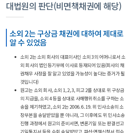
대법원의 판단(비면책채권에 해당)
소외 2는 구상금 채권에 대하여 제대로
알 수 있었음
소외 2는 소외 회사의 대표이사인 소외 3의 어머니로서 소
외 회사의 법인등기부에 이사로 등재되어 있음(회사의 채
권채무 사정을 잘 알고 있었을 가능성이 높다는 증거가 될
것입니다)
원고는 소외 회사, 소외 1, 2, 3, 피고 2를 상대로 위 구상금
의 지급을, 소외 4 등을 상대로 사해행위취소를 구하는 소
송을 제기하였고, 소외 2는 2006. 6. 19. 위 민사소송의 소
장부본을 송달받았을 뿐 아니라, 그 이후에도 위 민사소송
진행 과정에서 원고의 준비서면, 변론기일 또는 판결선고
기일통지서 등을 수회 송달받았고, 파산·면책신청서 접수