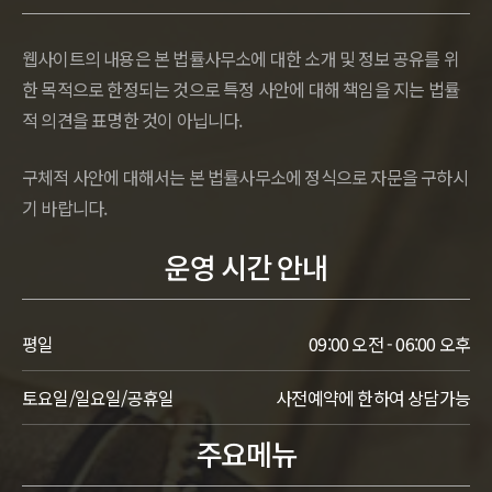
웹사이트의 내용은 본 법률사무소에 대한 소개 및 정보 공유를 위
한 목적으로 한정되는 것으로 특정 사안에 대해 책임을 지는 법률
적 의견을 표명한 것이 아닙니다.
구체적 사안에 대해서는 본 법률사무소에 정식으로 자문을 구하시
기 바랍니다.
운영 시간 안내
평일
09:00 오전 - 06:00 오후
토요일/일요일/공휴일
사전예약에 한하여 상담가능
주요메뉴