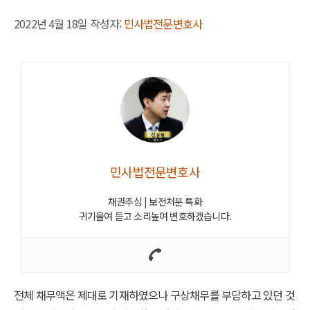
2022년 4월 18일
작성자:
민사법전문변호사
민사법전문변호사
채권추심 | 보전처분 특화
귀기울여 듣고 소리높여 변호하겠습니다.
전체 채무액은 제대로 기재하였으나 구상채무를 부담하고 있던 것