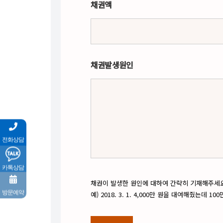
채권액
채권발생원인
전화상담
카톡상담
채권이 발생한 원인에 대하여 간략히 기재해주세요
방문예약
예) 2018. 3. 1. 4,000만 원을 대여해줬는데 1