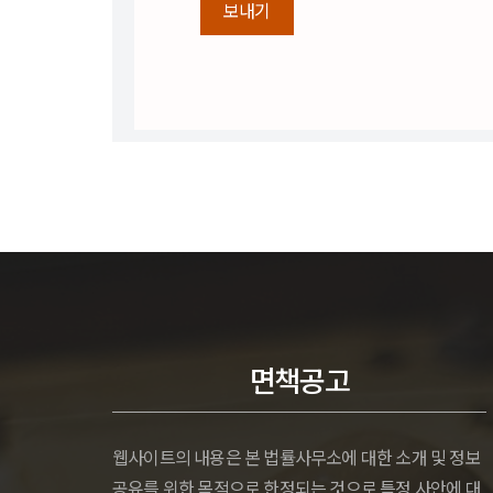
면책공고
웹사이트의 내용은 본 법률사무소에 대한 소개 및 정보
공유를 위한 목적으로 한정되는 것으로 특정 사안에 대