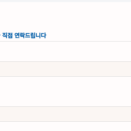
 직접 연락드립니다