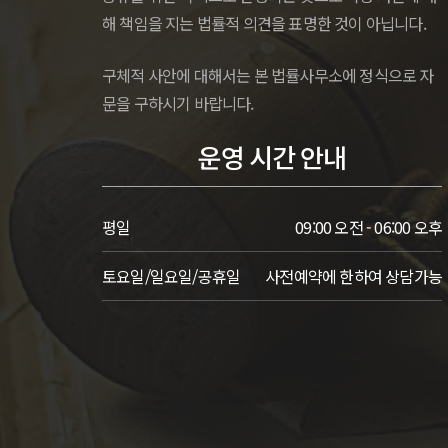
해 책임을 지는 법률적 의견을 표명한 것이 아닙니다.
구체적 사안에 대해서는 본 법률사무소에 정식으로 자
문을 구하시기 바랍니다.
운영 시간 안내
평일
09:00 오전 - 06:00 오후
토요일/일요일/공휴일
사전예약에 한하여 상담가능