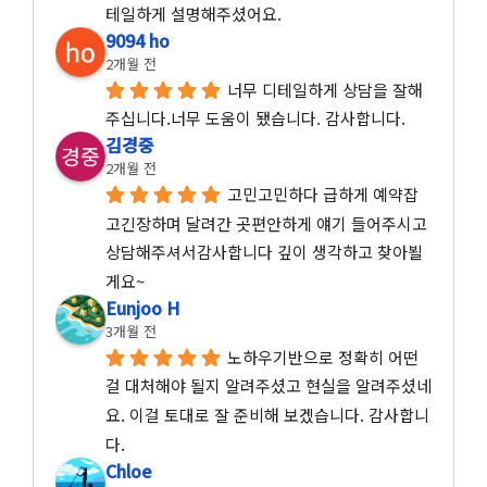
테일하게 설명해주셨어요.
9094 ho
2개월 전
너무 디테일하게 상담을 잘해
주십니다.너무 도움이 됐습니다. 감사합니다.
김경중
2개월 전
고민고민하다 급하게 예약잡
고긴장하며 달려간 곳편안하게 얘기 들어주시고 
상담해주셔서감사합니다 깊이 생각하고 찾아뵐
게요~
Eunjoo H
3개월 전
노하우기반으로 정확히 어떤 
걸 대처해야 될지 알려주셨고 현실을 알려주셨네
요. 이걸 토대로 잘 준비해 보겠습니다. 감사합니
다.
Chloe