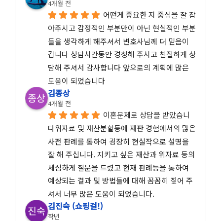
4개월 전
어떤게 중요한 지 중심을 잘 잡
아주시고 감정적인 부분만이 아닌 현실적인 부분
들을 생각하게 해주셔서 변호사님께 더 믿음이 
갑니다 상담시간동안 경청해 주시고 친절하게 상
담해 주셔서 감사합니다 앞으로의 계획에 많은 
도움이 되었습니다
김종상
4개월 전
이혼문제로 상담을 받았습니
다위자료 및 재산분할등에 재판 경험에서의 많은 
사전 판례를 통하여 굉장히 현실작으로 설명을 
잘 해 주십니다. 지키고 싶은 재산과 위자료 등의 
세심하게 질문을 드렸고 현재 판례등을 통하여 
예상되는 결과 및 방법들에 대해 꼼꼼히 짚어 주
셔서 너무 많은 도움이 되었습니다.
김진숙 (쇼핑걸!)
작년