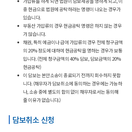
가압류를 하게 되면 법원이 담보제공을 명하게 되고, 이
중 현금으로 법원에 공탁하라는 명령이 나오는 경우가
있습니다.
부동산 가압류의 경우 현금공탁 명령은 하지 않는 경우
가 많습니다.
채권, 특히 예금이나 급여 가압류의 경우 전체 청구금액
의 20% 정도에 대하여 현금공탁을 명하는 경우가 보통
입니다. (전체 청구금액의 40% 담보, 담보금액의 20%
현금공탁)
이 담보는 본안소송이 종료되기 전까지 회수하지 못합
니다. (채무자가 담보취소에 동의하는 경우에는 가능하
나, 소송 중에 별도의 합의 없이 채무자로서는 동의해
줄 이유가 없습니다.)
담보취소 신청