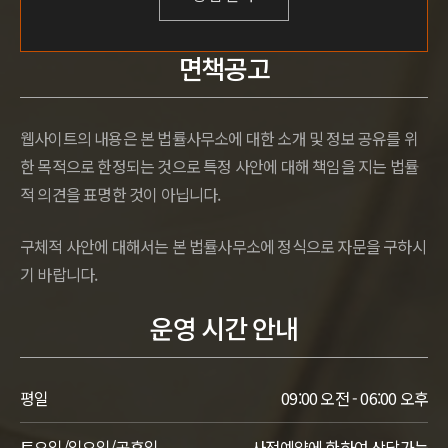
면책공고
웹사이트의 내용은 본 법률사무소에 대한 소개 및 정보 공유를 위
한 목적으로 한정되는 것으로 특정 사안에 대해 책임을 지는 법률
적 의견을 표명한 것이 아닙니다.
구체적 사안에 대해서는 본 법률사무소에 정식으로 자문을 구하시
기 바랍니다.
운영 시간 안내
평일
09:00 오전 - 06:00 오후
토요일/일요일/공휴일
사전예약에 한하여 상담가능