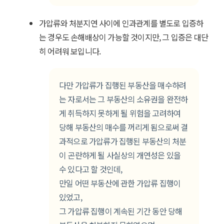
가압류와 처분지연 사이에 인과관계를 별도로 입증하
는 경우도 손해배상이 가능할 것이지만, 그 입증은 대단
히 어려워 보입니다.
다만 가압류가 집행된 부동산을 매수하려
는 자로서는 그 부동산의 소유권을 완전하
게 취득하지 못하게 될 위험을 고려하여
당해 부동산의 매수를 꺼리게 됨으로써 결
과적으로 가압류가 집행된 부동산의 처분
이 곤란하게 될 사실상의 개연성은 있을
수 있다고 할 것인데,
만일 어떤 부동산에 관한 가압류 집행이
있었고,
그 가압류 집행이 계속된 기간 동안 당해