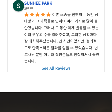
SUNHEE PARK
3년 전
이혼 소송을 진행하는 동안 상
대방과 그 가족들로 인하여 여러 가지로 많이 불
안했습니다. 그러나 그 동안 제게 발생할 수 있는 
여러 경우의 수를 알려주셨고, 그러한 상황마다 
잘 대처해주셨습니다. 긴 시간이었지만, 결과적
으로 만족스러운 결과를 얻을 수 있었습니다. 변
호사님 뿐만 아니라 직원분들도 친절하셔서 좋았
습니다.
See All Reviews