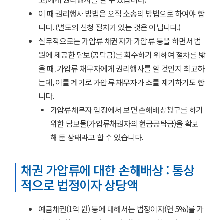
이 때 권리행사 방법은 오직 소송의 방법으로 하여야 합
니다. (별도의 신청 절차가 있는 것은 아닙니다.)
실무적으로는 가압류 채권자가 가압류 등을 하면서 법
원에 제공한 담보(공탁금)를 회수하기 위하여 절차를 밟
을 때, 가압류 채무자에게 권리행사를 할 것인지 최고하
는데, 이를 계기로 가압류 채무자가 소를 제기하기도 합
니다.
가압류채무자 입장에서 보면 손해배상청구를 하기
위한 담보물(가압류채권자의 현금공탁금)을 확보
해 둔 상태라고 할 수 있습니다.
채권 가압류에 대한 손해배상 : 통상
적으로 법정이자 상당액
예금채권(1억 원) 등에 대해서는 법정이자(연 5%)를 가