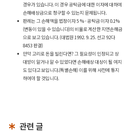
경우가 있습니다. 이 경우 공탁금에 대한 이자에 대하여
손해배상금으로 청구할 수 있는지 문제됩니다.
판례는 그 손해액을 법정이자 5 % - 공탁금 이자 0.1%
(변동이 있을 수 있습니다)의 비율로 계산한 지연손해금
으로 보고 있습니다. (대법원 1992. 9. 25. 선고 92다
8453 판결)
만약 고리로 돈을 빌린다면? 그 필요성이 인정되고 상
대방이 알거나 알 수 있었다면 손해배상 대상이 될 여지
도 있다고 보입니다.(특별손해) 이를 위해 사전에 통지
하여야 할 것입니다.
관련 글