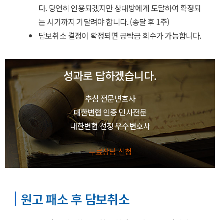
다. 당연히 인용되겠지만 상대방에게 도달하여 확정되
는 시기까지 기달려야 합니다. (송달 후 1주)
담보취소 결정이 확정되면 공탁금 회수가 가능합니다.
성과로 답하겠습니다.
추심 전문변호사
대한변협 인증 민사전문
대한변협 선정 우수변호사
무료상담 신청
원고 패소 후 담보취소