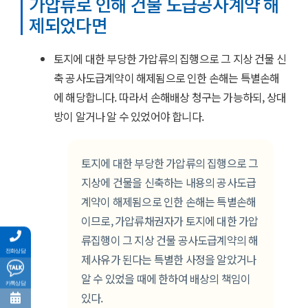
가압류로 인해 건물 도급공사계약 해
제되었다면
토지에 대한 부당한 가압류의 집행으로 그 지상 건물 신
축 공사도급계약이 해제됨으로 인한 손해는 특별손해
에 해당합니다. 따라서 손해배상 청구는 가능하되, 상대
방이 알거나 알 수 있었어야 합니다.
토지에 대한 부당한 가압류의 집행으로 그
지상에 건물을 신축하는 내용의 공사도급
계약이 해제됨으로 인한 손해는 특별손해
이므로, 가압류채권자가 토지에 대한 가압
류집행이 그 지상 건물 공사도급계약의 해
전화상담
제사유가 된다는 특별한 사정을 알았거나
알 수 있었을 때에 한하여 배상의 책임이
카톡상담
있다.