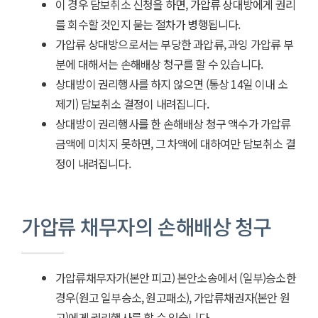
이 경우 담보취소 신청을 하면, 가압류 상대방에게 권리
를 회수할 것인지 묻는 절차가 병행됩니다.
가압류 상대방으로서는 부당한 과압류, 과잉 가압류 부
분에 대해서는 손해배상 청구를 할 수 있습니다.
상대방이 권리행사를 하지 않으면 (통상 14일 이내 소
제기) 담보취소 결정이 내려집니다.
상대방이 권리행사를 한 손해배상 청구 액수가 가압류
금액에 미치지 못하면, 그 차액에 대하여만 담보취소 결
정이 내려집니다.
가압류 채무자의 손해배상 청구
가압류채무자가(본안 피고) 본안소송에서 (일부)승소한
경우(원고 일부승소, 원고패소), 가압류채권자(본안 원
고)에게 권리행사를 할 수 있습니다.