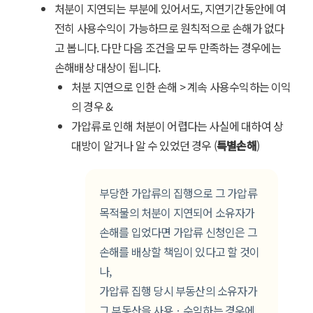
처분이 지연되는 부분에 있어서도, 지연기간동안에 여
전히 사용수익이 가능하므로 원칙적으로 손해가 없다
고 봅니다. 다만 다음 조건을 모두 만족하는 경우에는
손해배상 대상이 됩니다.
처분 지연으로 인한 손해 > 계속 사용수익하는 이익
의 경우 &
가압류로 인해 처분이 어렵다는 사실에 대하여 상
대방이 알거나 알 수 있었던 경우 (
특별손해
)
부당한 가압류의 집행으로 그 가압류
목적물의 처분이 지연되어 소유자가
손해를 입었다면 가압류 신청인은 그
손해를 배상할 책임이 있다고 할 것이
나,
가압류 집행 당시 부동산의 소유자가
그 부동산을 사용ㆍ수익하는 경우에