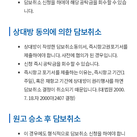
담보취소 신청을 하여야 해당 공탁금을 회수할 수 있습
니다.
상대방 동의에 의한 담보취소
상대방이 작성한 담보취소동의서, 즉시항고권포기서를
제출하여야 합니다. 사전에 협의가 된 경우입니다.
신청 즉시 공탁금을 회수할 수 있습니다.
즉시항고 포기서를 제출하는 이유는, 즉시항고 기간(1
주일), 혹은 재항고 기간에 상대방이 권리행사를 하면
담보취소 결정이 취소되기 때문입니다. (대법원 2000.
7. 18.자 2000마2407 결정)
원고 승소 후 담보취소
이 경우에도 형식적으로 담보취소 신청을 하여야 합니