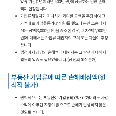
압류 기간(1년이라면 500만 원)에 상응하는 만큼 손해
액이 인정됩니다.
가압류채권자가 지나치게 과다한 금액을 주장하여 그
가액대로 가압류등기(1억 원)를 했으나 본안 소송에서
적은 금액(3,000만 원)을 승소한 경우, 그 차액(7,000만
원)에 대해서는 가압류 채권자의 고의 또는 과실이 추정
됩니다.
법정이자 상당의 손해액에 대해서는 그 발생에 대해서
별도의 입증도 필요없습니다. (금전의 통상손해)
부동산 가압류에 따른 손해배상액(원
칙적 불가)
원칙적으로는 부동산이 가압류되었다고 하더라도 사용
수익에 아무런 지장이 없으므로 손해가 발생하지 않은
것으로 봅니다.