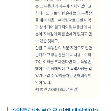
는 그 부동산의 처분이 지체되었다고
하더라도 그로 인한 손해는 그 부동산
을 계속 사용ㆍ수익함으로 인한 이익
과 상쇄되어 결과적으로 부동산의 처
분이 지체됨에 따른 손해가 없다고 할
수 있을 것이고,
만일 그 부동산의 처분 지연으로 인한
손해가 그 부동산을 계속 사용ㆍ수익
하는 이익을 초과한다면 이는 특별손
해이므로, 상대방이 그 특별사정을 알
았거나 알 수 있었을때만 손해배상책
임이 있다.
(대법원 2008다79524 판결)
가압류/가처분으로 인해 매매계약이