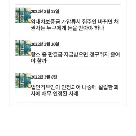
2022년 3월 27일
임대차보증금 가압류시 집주인 바뀌면 채
권자는 누구에게 돈을 받아야 하나
2022년 3월 10일
항소 중 판결금 지급받으면 청구취지 줄여
야 할까
2022년 3월 8일
법인격부인이 인정되어 나중에 설립한 회
사에 채무 인정된 사례