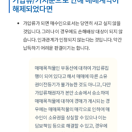
해제되었다면
가압류가 되면 매수인으로서는 당연히 사고 싶지 않을
것입니다. 그러나 이 경우에도 손해배상 대상이 되지 않
습니다. 인과관계가 인정되지 않는다는 것입니다. 약간
납득하기 어려운 판결이기는 합니다.
매매목적물인 부동산에 대하여 가압류집
행이 되어 있다고 해서 매매에 따른 소유
권이전등기가 불가능한 것도 아니고, 다만
가압류채권자가 본안 소송에서 승소하여
매매목적물에 대하여 경매가 개시되는 경
우에는 매매목적물의 매각으로 인하여 매
수인이 소유권을 상실할 수 있으나 이는
담보책임 등으로 해결할 수 있고, 경우에