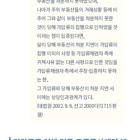
부동산을 처분하지 못하였으며,
나아가 주위 부동산들의 거래상황 등에 비
추어 그와 같이 부동산을 처분하지 못한
것이 당해 가압류의 집행으로 인하였을 것
이라는 점이 입증된다면,
달리 당해 부동산의 처분 지연이 가압류의
집행 이외의 사정 등 가압류채권자 측에
귀책사유 없는 다른 사정으로 인한 것임을
가압류채권자 측에서 주장·입증하지 못하
는 한,
그 가압류와 당해 부동산의 처분 지연 사
이에는 상당인과관계가 있다.
(대법원 2002. 9. 6. 선고 2000다71715 판
결)