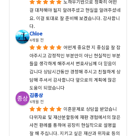
노하우기반으로 정확히 어떤 
걸 대처해야 될지 알려주셨고 현실을 알려주셨네
요. 이걸 토대로 잘 준비해 보겠습니다. 감사합니
다.
Chloe
4개월 전
어떤게 중요한 지 중심을 잘 잡
아주시고 감정적인 부분만이 아닌 현실적인 부분
들을 생각하게 해주셔서 변호사님께 더 믿음이 
갑니다 상담시간동안 경청해 주시고 친절하게 상
담해 주셔서 감사합니다 앞으로의 계획에 많은 
도움이 되었습니다
김종상
4개월 전
이혼문제로 상담을 받았습니
다위자료 및 재산분할등에 재판 경험에서의 많은 
사전 판례를 통하여 굉장히 현실작으로 설명을 
잘 해 주십니다. 지키고 싶은 재산과 위자료 등의 