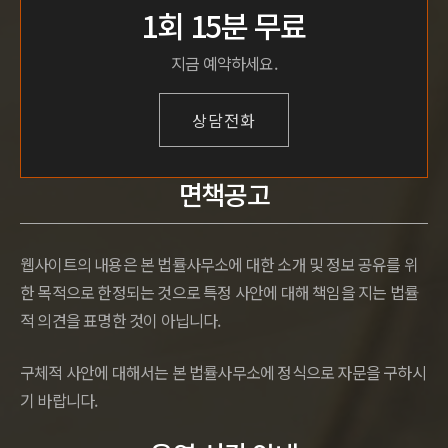
1회 15분 무료
지금 예약하세요.
상담전화
면책공고
웹사이트의 내용은 본 법률사무소에 대한 소개 및 정보 공유를 위
한 목적으로 한정되는 것으로 특정 사안에 대해 책임을 지는 법률
적 의견을 표명한 것이 아닙니다.
구체적 사안에 대해서는 본 법률사무소에 정식으로 자문을 구하시
기 바랍니다.