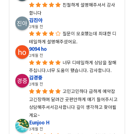
친절하게 설명해주셔서 감사
합니다
김진아
2개월 전
질문이 모호했는데 최대한 디
테일하게 설명해주셨어요.
9094 ho
2개월 전
너무 디테일하게 상담을 잘해
주십니다.너무 도움이 됐습니다. 감사합니다.
김경중
2개월 전
고민고민하다 급하게 예약잡
고긴장하며 달려간 곳편안하게 얘기 들어주시고 
상담해주셔서감사합니다 깊이 생각하고 찾아뵐
게요~
Eunjoo H
3개월 전