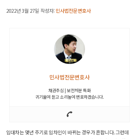
2022년 3월 27일
작성자:
민사법전문변호사
민사법전문변호사
채권추심 | 보전처분 특화
귀기울여 듣고 소리높여 변호하겠습니다.
임대차는 몇년 주기로 임차인이 바뀌는 경우가 흔합니다. 그런데