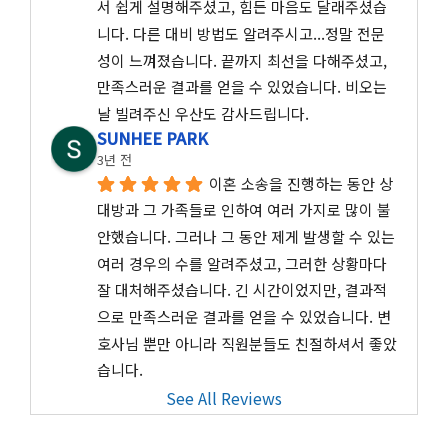
서 쉽게 설명해주셨고, 힘든 마음도 달래주셨습
니다. 다른 대비 방법도 알려주시고...정말 전문
성이 느껴졌습니다. 끝까지 최선을 다해주셨고, 
만족스러운 결과를 얻을 수 있었습니다. 비오는 
날 빌려주신 우산도 감사드립니다.
SUNHEE PARK
3년 전
이혼 소송을 진행하는 동안 상
대방과 그 가족들로 인하여 여러 가지로 많이 불
안했습니다. 그러나 그 동안 제게 발생할 수 있는 
여러 경우의 수를 알려주셨고, 그러한 상황마다 
잘 대처해주셨습니다. 긴 시간이었지만, 결과적
으로 만족스러운 결과를 얻을 수 있었습니다. 변
호사님 뿐만 아니라 직원분들도 친절하셔서 좋았
습니다.
See All Reviews