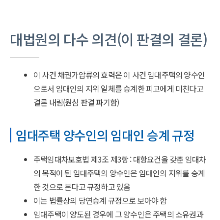
대법원의 다수 의견(이 판결의 결론)
이 사건 채권가압류의 효력은 이 사건 임대주택의 양수인
으로서 임대인의 지위 일체를 승계한 피고에게 미친다고
결론 내림(원심 판결 파기함)
임대주택 양수인의 임대인 승계 규정
주택임대차보호법 제3조 제3항 : 대항요건을 갖춘 임대차
의 목적이 된 임대주택의 양수인은 임대인의 지위를 승계
한 것으로 본다고 규정하고 있음
이는 법률상의 당연승계 규정으로 보아야 함
임대주택이 양도된 경우에 그 양수인은 주택의 소유권과