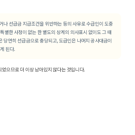
거나 선급금 지급조건을 위반하는 등의 사유로 수급인이 도중
특별한 사정이 없는 한 별도의 상계의 의사표시 없이도 그 때
은 당연히 선급금으로 충당되고, 도급인은 나머지 공사대금이
게 된다.
되었으므로 더 이상 남아있지 않다는 것입니다.