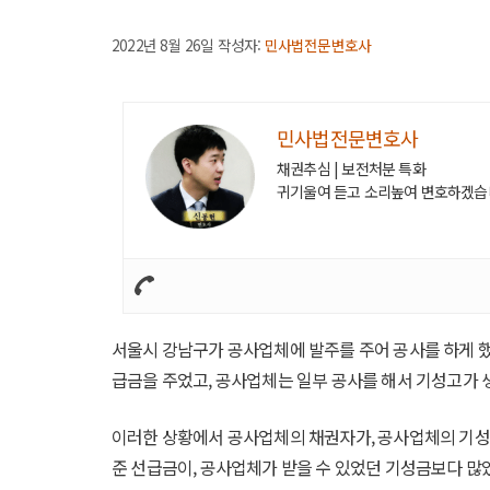
2022년 8월 26일
작성자:
민사법전문변호사
민사법전문변호사
채권추심 | 보전처분 특화
귀기울여 듣고 소리높여 변호하겠습
서울시 강남구가 공사업체에 발주를 주어 공사를 하게 
급금을 주었고, 공사업체는 일부 공사를 해서 기성고가 
이러한 상황에서 공사업체의 채권자가, 공사업체의 기성
준 선급금이, 공사업체가 받을 수 있었던 기성금보다 많