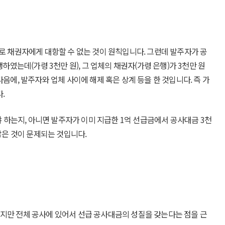
로 채권자에게 대항할 수 없는 것이 원칙입니다. 그런데 발주자가 공
하였는데(가령 3천만 원), 그 업체의 채권자(가령 은행)가 3천만 원
음에, 발주자와 업체 사이에 해제 혹은 상계 등을 한 것입니다. 즉 가
.
야 하는지, 아니면 발주자가 이미 지급한 1억 선급금에서 공사대금 3천
않은 것이 문제되는 것입니다.
지만 전체 공사에 있어서 선급 공사대금의 성질을 갖는다는 점을 근