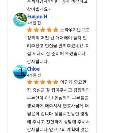
주셔서감사합니다 깊이 생각하고 
찾아뵐게요~
Eunjoo H
3개월 전
노하우기반으로 
정확히 어떤 걸 대처해야 될지 알
려주셨고 현실을 알려주셨네요. 이
걸 토대로 잘 준비해 보겠습니다. 
감사합니다.
Chloe
4개월 전
어떤게 중요한 
지 중심을 잘 잡아주시고 감정적인 
부분만이 아닌 현실적인 부분들을 
생각하게 해주셔서 변호사님께 더 
믿음이 갑니다 상담시간동안 경청
해 주시고 친절하게 상담해 주셔서 
감사합니다 앞으로의 계획에 많은 