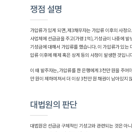
쟁점 설명
가압류가 있게 되면, 제3채무자는 가압류 이후의 사정으
사업체에 선급금을 주고(가령 1억), 기성금이 나중에 발생
기성금에 대해서 가압류를 했습니다. 이 가압류가 있는 다
압류 이후에 해제 혹은 상계 등의 사정이 발생한 것입니다
이 때 발주자는, 가압류를 한 은행에게 3천만 원을 주어
만 원이 제하여져서 더 이상 3천만 원 채권이 남아있지 
대법원의 판단
대법원은 선급금 구체적인 기성고와 관련되는 것은 아니