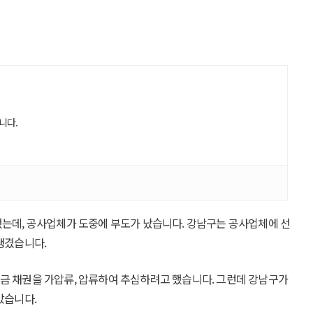
니다.
했는데, 공사업체가 도중에 부도가 났습니다. 강남구는 공사업체에 선
생겼습니다.
금 채권을 가압류, 압류하여 추심하려고 했습니다. 그런데 강남구가
았습니다.